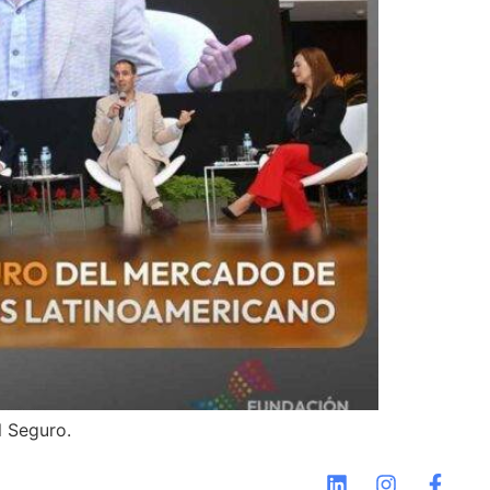
l Seguro.