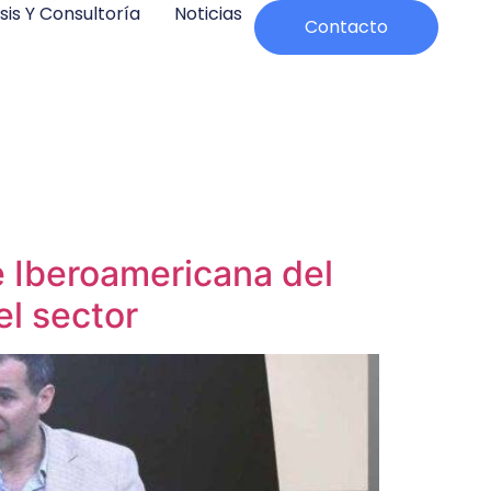
sis Y Consultoría
Noticias
Contacto
 Iberoamericana del
el sector