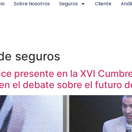
cio
Sobre Nosotros
Seguros
Cliente
Análi
de seguros
ce presente en la XVI Cumbre
en el debate sobre el futuro d