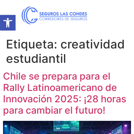
Abrir barra de herramientas
Etiqueta:
creatividad
estudiantil
Chile se prepara para el
Rally Latinoamericano de
Innovación 2025: ¡28 horas
para cambiar el futuro!