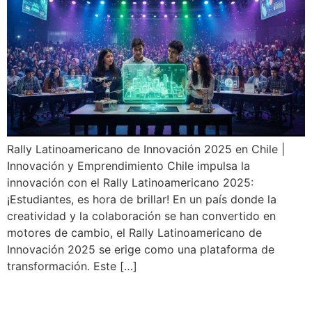
Rally Latinoamericano de Innovación 2025 en Chile |
Innovación y Emprendimiento Chile impulsa la
innovación con el Rally Latinoamericano 2025:
¡Estudiantes, es hora de brillar! En un país donde la
creatividad y la colaboración se han convertido en
motores de cambio, el Rally Latinoamericano de
Innovación 2025 se erige como una plataforma de
transformación. Este […]