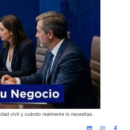
ad civil y cuándo realmente lo necesitas.