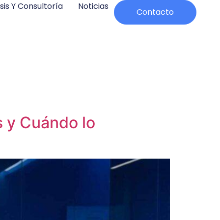
sis Y Consultoría
Noticias
Contacto
s y Cuándo lo