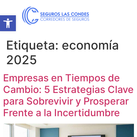
Abrir barra de herramientas
Etiqueta:
economía
2025
Empresas en Tiempos de
Cambio: 5 Estrategias Clave
para Sobrevivir y Prosperar
Frente a la Incertidumbre