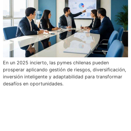
En un 2025 incierto, las pymes chilenas pueden
prosperar aplicando gestión de riesgos, diversificación,
inversión inteligente y adaptabilidad para transformar
desafíos en oportunidades.