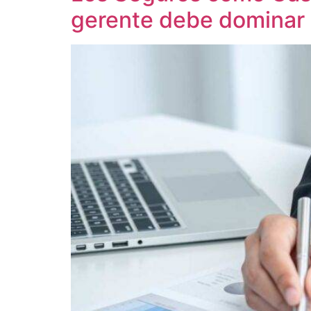
gerente debe dominar