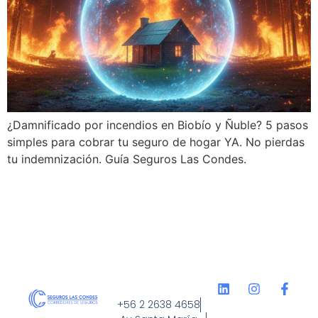
¿Damnificado por incendios en Biobío y Ñuble? 5 pasos
simples para cobrar tu seguro de hogar YA. No pierdas
tu indemnización. Guía Seguros Las Condes.
+56 2 2638 4658