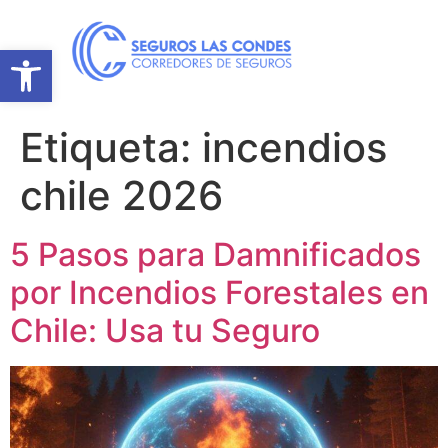
Abrir barra de herramientas
Etiqueta:
incendios
chile 2026
5 Pasos para Damnificados
por Incendios Forestales en
Chile: Usa tu Seguro