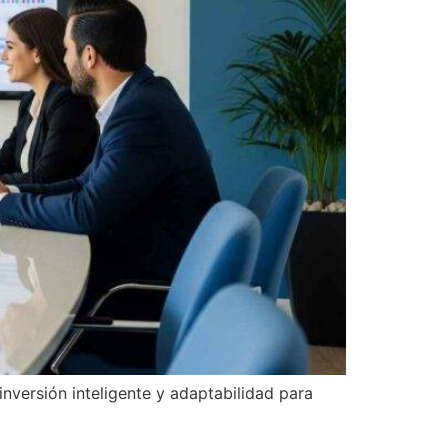
inversión inteligente y adaptabilidad para