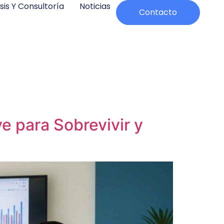
sis Y Consultoría
Noticias
Contacto
e para Sobrevivir y