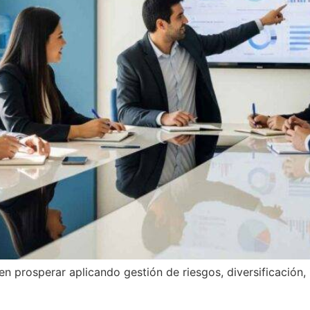
n prosperar aplicando gestión de riesgos, diversificación, 