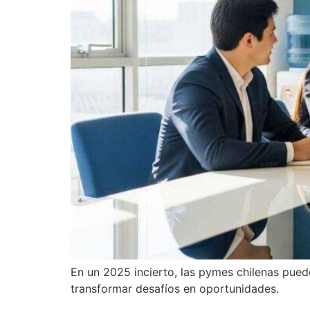
En un 2025 incierto, las pymes chilenas puede
transformar desafíos en oportunidades.