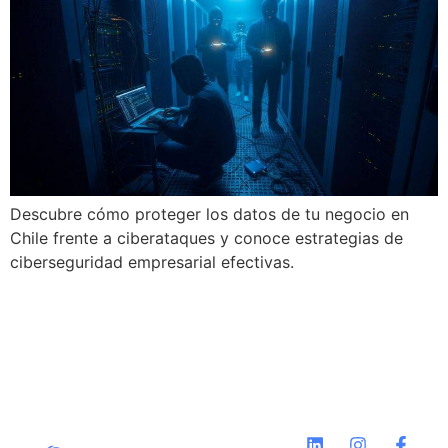
Descubre cómo proteger los datos de tu negocio en
Chile frente a ciberataques y conoce estrategias de
ciberseguridad empresarial efectivas.