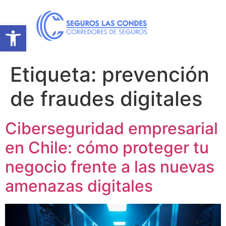
Abrir barra de herramientas
Etiqueta:
prevención
de fraudes digitales
Ciberseguridad empresarial
en Chile: cómo proteger tu
negocio frente a las nuevas
amenazas digitales