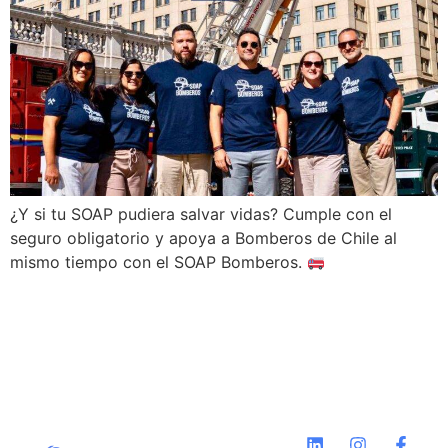
¿Y si tu SOAP pudiera salvar vidas? Cumple con el
seguro obligatorio y apoya a Bomberos de Chile al
mismo tiempo con el SOAP Bomberos.