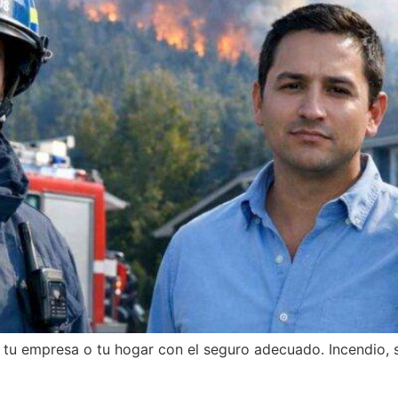
tu empresa o tu hogar con el seguro adecuado. Incendio, 