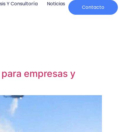
sis Y Consultoría
Noticias
Contacto
o para empresas y