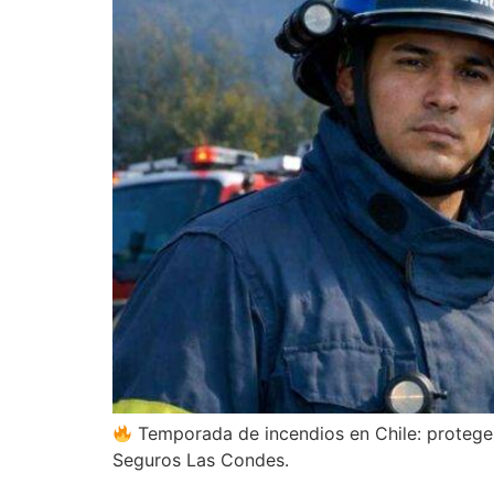
Temporada de incendios en Chile: protege 
Seguros Las Condes.