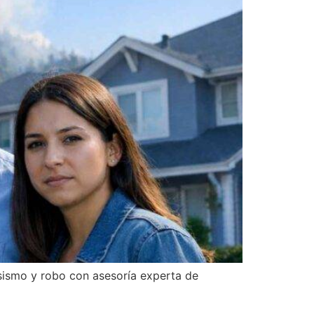
sismo y robo con asesoría experta de