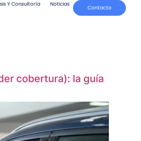
sis Y Consultoría
Noticias
Contacto
er cobertura): la guía