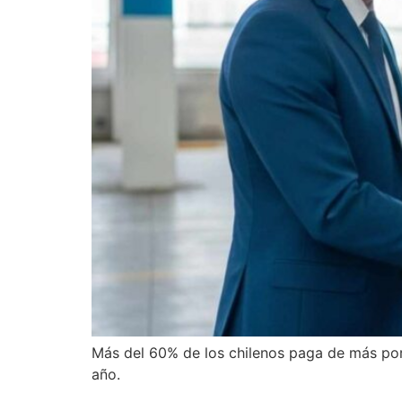
Más del 60% de los chilenos paga de más por
año.