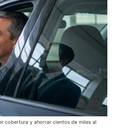
 cobertura y ahorrar cientos de miles al