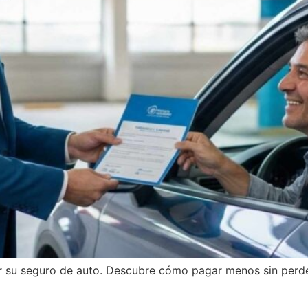
 su seguro de auto. Descubre cómo pagar menos sin perder