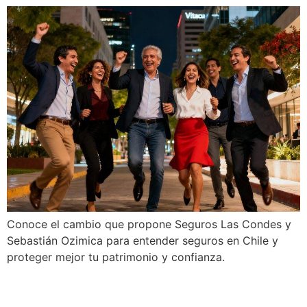
Conoce el cambio que propone Seguros Las Condes y
Sebastián Ozimica para entender seguros en Chile y
proteger mejor tu patrimonio y confianza.