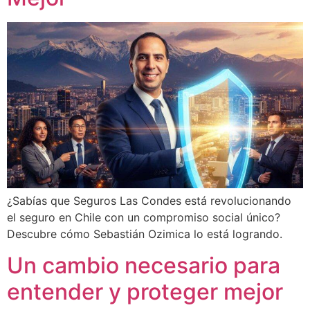
¿Sabías que Seguros Las Condes está revolucionando
el seguro en Chile con un compromiso social único?
Descubre cómo Sebastián Ozimica lo está logrando.
Un cambio necesario para
entender y proteger mejor