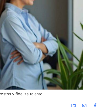
stos y fideliza talento.