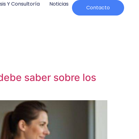
sis Y Consultoría
Noticias
Contacto
debe saber sobre los