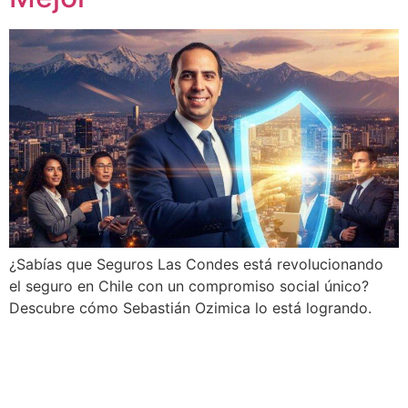
¿Sabías que Seguros Las Condes está revolucionando
el seguro en Chile con un compromiso social único?
Descubre cómo Sebastián Ozimica lo está logrando.