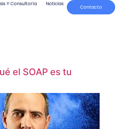
sis Y Consultoría
Noticias
Contacto
ué el SOAP es tu