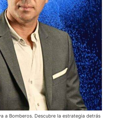
ya a Bomberos. Descubre la estrategia detrás