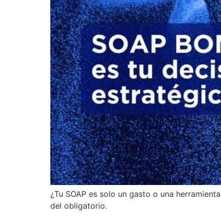
¿Tu SOAP es solo un gasto o una herramienta
del obligatorio.