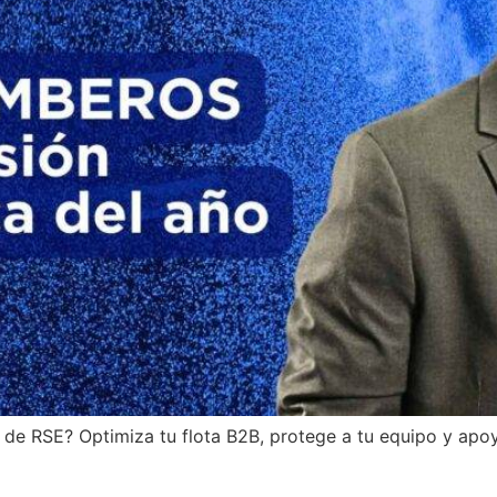
 de RSE? Optimiza tu flota B2B, protege a tu equipo y apo